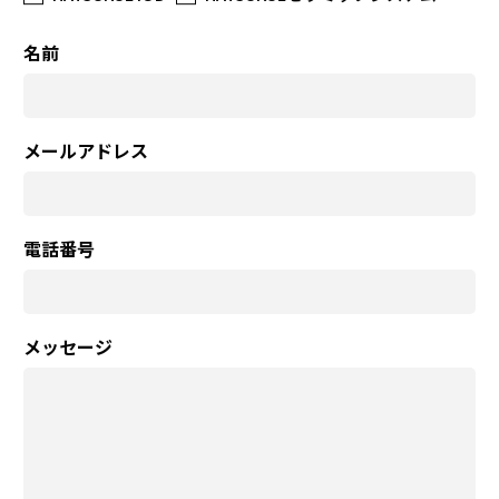
名前
メールアドレス
電話番号
メッセージ